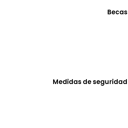
Becas
Medidas de seguridad