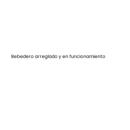
Bebedero arreglado y en funcionamiento