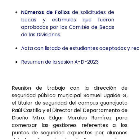
Números de Folios
de solicitudes de
becas y estímulos que fueron
aprobados por los Comités de Becas
de las Divisiones.
Acta con listado de estudiantes aceptados y r
Resumen de la sesión A-D-2023
Reunión de trabajo con la dirección de
seguridad pública municipal Samuel Ugalde G,
el titular de seguridad del campus guanajuato
Raúl Castillo y el Director del Departamento de
Diseño Mtro. Edgar Morales Ramírez para
comenzar las gestiones referentes a los
puntos de seguridad expuestos por alumnos