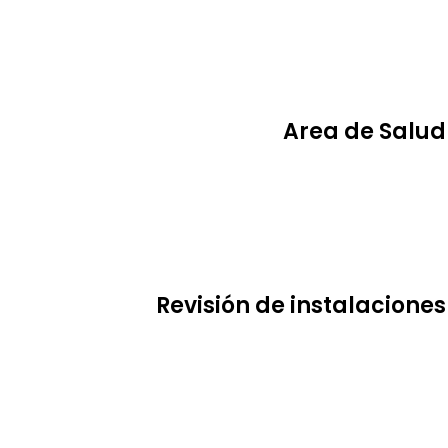
Area de Salud
Revisión de instalaciones