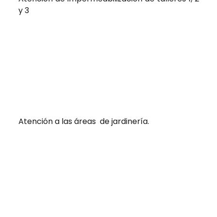
y 3
Atención a las áreas de jardinería.