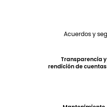
Acuerdos y seg
Transparencia y
rendición de cuentas