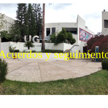
Acuerdos y seguimient