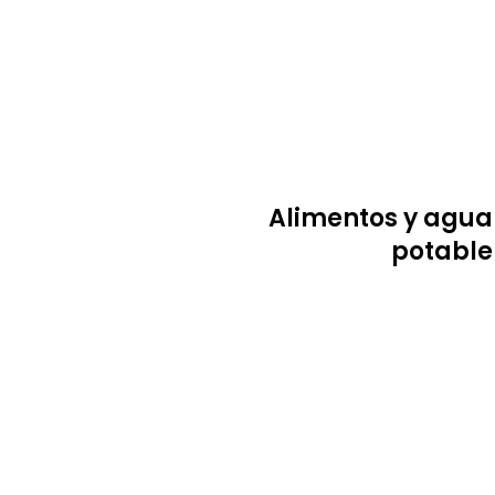
Alimentos y agua
potable