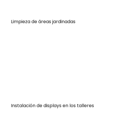
Limpieza de áreas jardinadas
Instalación de displays en los talleres