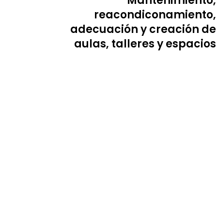
Mantenimiento,
reacondiconamiento,
adecuación y creación de
aulas, talleres y espacios