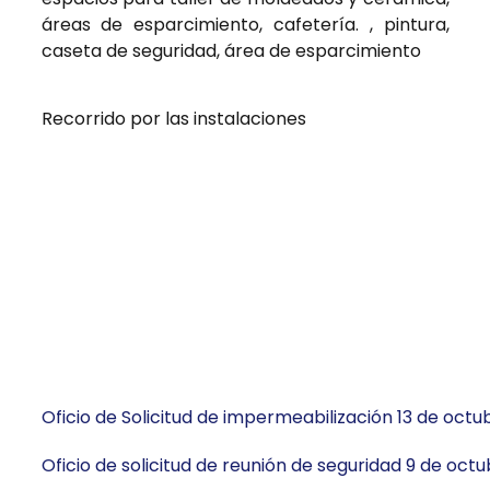
áreas de esparcimiento, cafetería. , pintura,
caseta de seguridad, área de esparcimiento
Recorrido por las instalaciones
Oficio de Solicitud de impermeabilización 13 de octu
Oficio de solicitud de reunión de seguridad 9 de oct