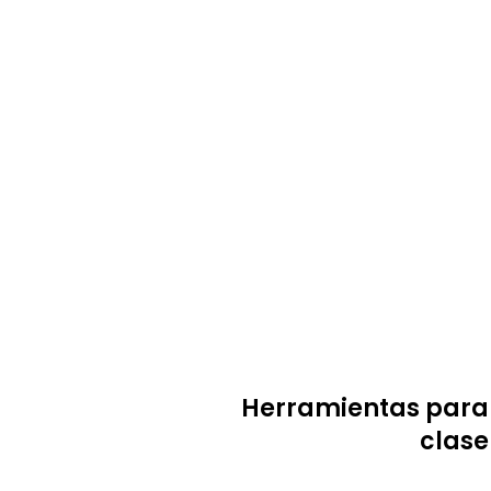
Herramientas para
clase