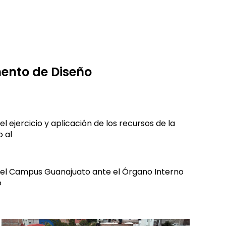
ento de Diseño
ejercicio y aplicación de los recursos de la
 al
 del Campus Guanajuato ante el Órgano Interno
o