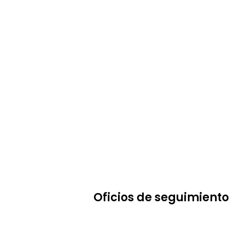
Oficios de seguimiento