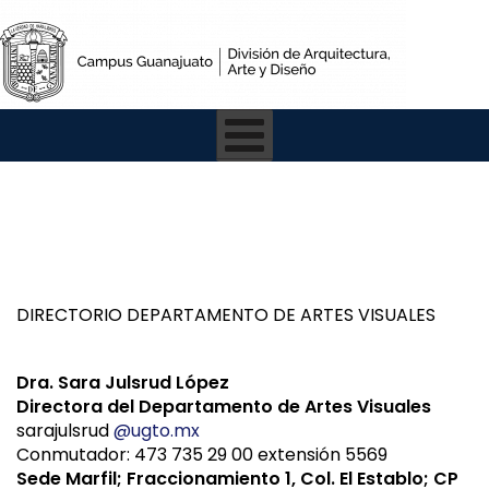
DIRECTORIO DEPARTAMENTO DE ARTES VISUALES
Dra. Sara Julsrud López
Directora del Departamento de Artes Visuales
sarajulsrud
@ugto.mx
Conmutador: 473 735 29 00 extensión 5569
Sede Marfil; Fraccionamiento 1, Col. El Establo; CP