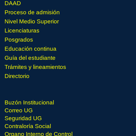
DAAD
Proceso de admisión
Nivel Medio Superior
Licenciaturas
Posgrados
Educación continua
Guía del estudiante
Trámites y lineamientos
Directorio
Buzón Institucional
Correo UG
Seguridad UG
Contraloría Social
Organo Interno de Control