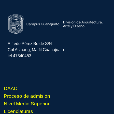
Alfredo Pérez Bolde S/N 
Col Astaaug, Marfil Guanajuato
tel 47340453
DAAD
Proceso de admisión
Nivel Medio Superior
Licenciaturas