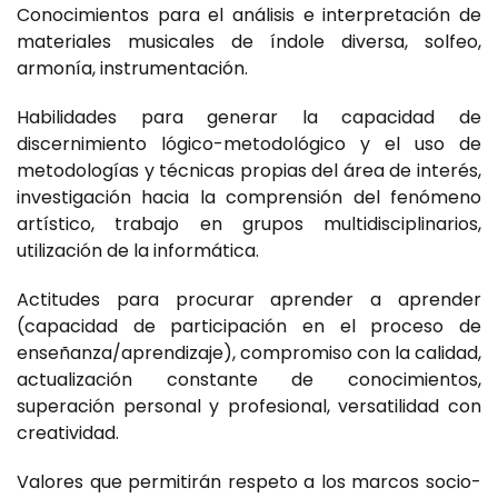
Conocimientos para el análisis e interpretación de
materiales musicales de índole diversa, solfeo,
armonía, instrumentación.
Habilidades para generar la capacidad de
discernimiento lógico-metodológico y el uso de
metodologías y técnicas propias del área de interés,
investigación hacia la comprensión del fenómeno
artístico, trabajo en grupos multidisciplinarios,
utilización de la informática.
Actitudes para procurar aprender a aprender
(capacidad de participación en el proceso de
enseñanza/aprendizaje), compromiso con la calidad,
actualización constante de conocimientos,
superación personal y profesional, versatilidad con
creatividad.
Valores que permitirán respeto a los marcos socio-