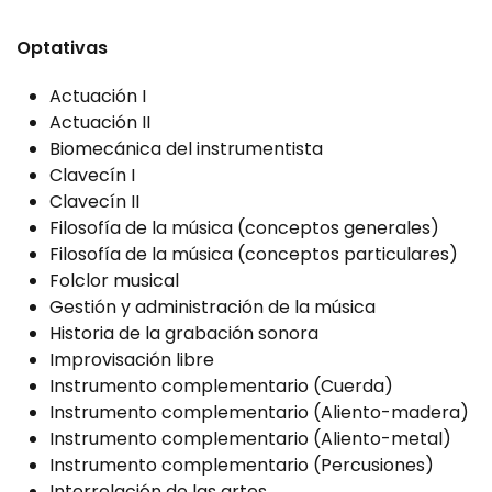
Optativas
Actuación I
Actuación II
Biomecánica del instrumentista
Clavecín I
Clavecín II
Filosofía de la música (conceptos generales)
Filosofía de la música (conceptos particulares)
Folclor musical
Gestión y administración de la música
Historia de la grabación sonora
Improvisación libre
Instrumento complementario (Cuerda)
Instrumento complementario (Aliento-madera)
Instrumento complementario (Aliento-metal)
Instrumento complementario (Percusiones)
Interrelación de las artes