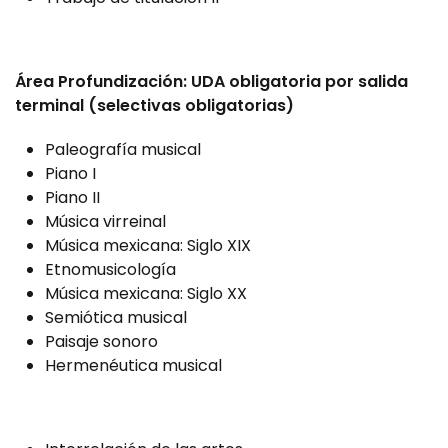
Área Profundización: UDA obligatoria por salida
terminal (selectivas obligatorias)
Paleografía musical
Piano I
Piano II
Música virreinal
Música mexicana: Siglo XIX
Etnomusicología
Música mexicana: Siglo XX
Semiótica musical
Paisaje sonoro
Hermenéutica musical