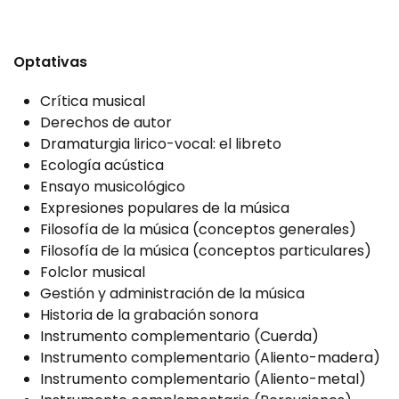
Optativas
Crítica musical
Derechos de autor
Dramaturgia lirico-vocal: el libreto
Ecología acústica
Ensayo musicológico
Expresiones populares de la música
Filosofía de la música (conceptos generales)
Filosofía de la música (conceptos particulares)
Folclor musical
Gestión y administración de la música
Historia de la grabación sonora
Instrumento complementario (Cuerda)
Instrumento complementario (Aliento-madera)
Instrumento complementario (Aliento-metal)