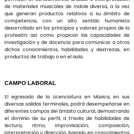
de materiales musicales de índole diversa, a la vez
que generan productos relativos a su ámbito de
competencia, con un alto sentido humanista
desarrollado en los principios y valores propios de la
profesión; así como propiciar las capacidades de
investigación y de docencia para comunicar a otros
dichos conocimientos, habilidades y destrezas, en
productos de trabajo o en el aula.
CAMPO LABORAL
El egresado de la Licenciatura en Música, en sus
diversas salidas terminales, podrá desempeñarse en
diferentes campos del ámbito cultural, demostrando
el dominio de su perfil, a través de habilidades de
lectura, ritmo, improvisación, composición,
interpretación y dirección, basado en conocimientos