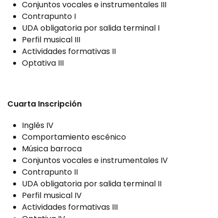
Conjuntos vocales e instrumentales III
Contrapunto I
UDA obligatoria por salida terminal I
Perfil musical III
Actividades formativas II
Optativa III
Cuarta Inscripción
Inglés IV
Comportamiento escénico
Música barroca
Conjuntos vocales e instrumentales IV
Contrapunto II
UDA obligatoria por salida terminal II
Perfil musical IV
Actividades formativas III