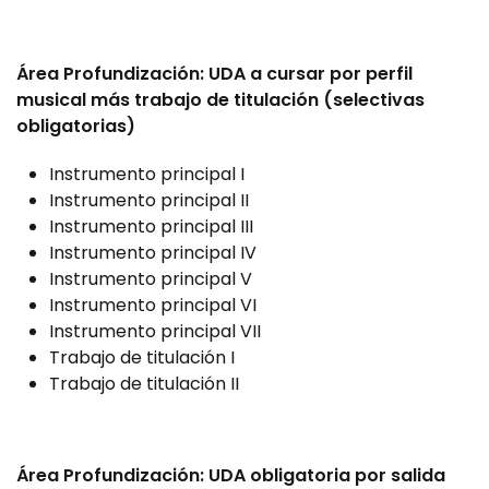
Área Profundización: UDA a cursar por perfil
musical más trabajo de titulación (selectivas
obligatorias)
Instrumento principal I
Instrumento principal II
Instrumento principal III
Instrumento principal IV
Instrumento principal V
Instrumento principal VI
Instrumento principal VII
Trabajo de titulación I
Trabajo de titulación II
Área Profundización: UDA obligatoria por salida