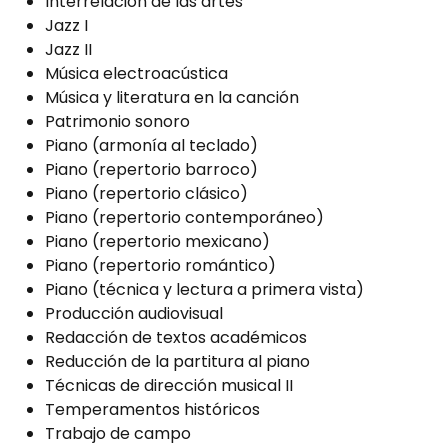
Interrelación de las artes
Jazz I
Jazz II
Música electroacústica
Música y literatura en la canción
Patrimonio sonoro
Piano (armonía al teclado)
Piano (repertorio barroco)
Piano (repertorio clásico)
Piano (repertorio contemporáneo)
Piano (repertorio mexicano)
Piano (repertorio romántico)
Piano (técnica y lectura a primera vista)
Producción audiovisual
Redacción de textos académicos
Reducción de la partitura al piano
Técnicas de dirección musical II
Temperamentos históricos
Trabajo de campo