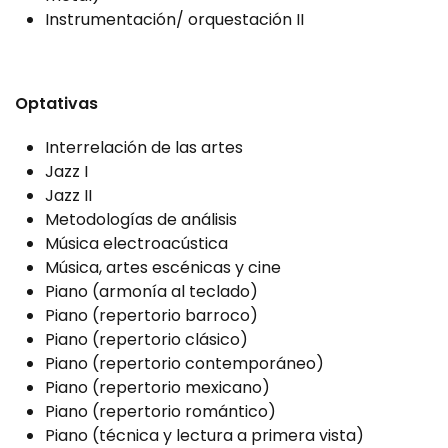
Instrumentación/ orquestación II
Optativas
Interrelación de las artes
Jazz I
Jazz II
Metodologías de análisis
Música electroacústica
Música, artes escénicas y cine
Piano (armonía al teclado)
Piano (repertorio barroco)
Piano (repertorio clásico)
Piano (repertorio contemporáneo)
Piano (repertorio mexicano)
Piano (repertorio romántico)
Piano (técnica y lectura a primera vista)