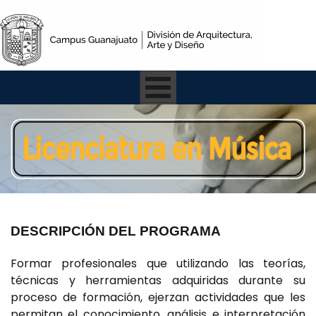
DESCRIPCIÓN DEL PROGRAMA
Formar profesionales que utilizando las teorías,
técnicas y herramientas adquiridas durante su
proceso de formación, ejerzan actividades que les
permitan el conocimiento, análisis e interpretación