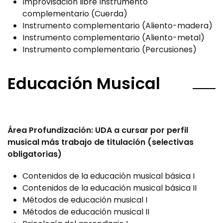
Improvisación libre Instrumento
complementario (Cuerda)
Instrumento complementario (Aliento-madera)
Instrumento complementario (Aliento-metal)
Instrumento complementario (Percusiones)
Educación Musical
Área Profundización: UDA a cursar por perfil
musical más trabajo de titulación (selectivas
obligatorias)
Contenidos de la educación musical básica I
Contenidos de la educación musical básica II
Métodos de educación musical I
Métodos de educación musical II