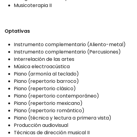
Musicoterapia II
Optativas
Instrumento complementario (Aliento-metal)
Instrumento complementario (Percusiones)
Interrelación de las artes
Música electroacústica
Piano (armonía al teclado)
Piano (repertorio barroco)
Piano (repertorio clásico)
Piano (repertorio contemporáneo)
Piano (repertorio mexicano)
Piano (repertorio romántico)
Piano (técnica y lectura a primera vista)
Producción audiovisual
Técnicas de dirección musical II