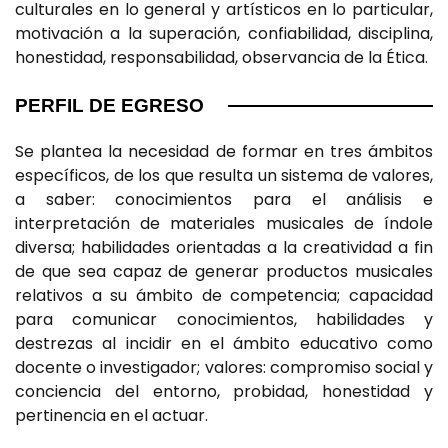
culturales en lo general y artísticos en lo particular,
motivación a la superación, confiabilidad, disciplina,
honestidad, responsabilidad, observancia de la Ética.
PERFIL DE EGRESO
Se plantea la necesidad de formar en tres ámbitos
específicos, de los que resulta un sistema de valores,
a saber: conocimientos para el análisis e
interpretación de materiales musicales de índole
diversa; habilidades orientadas a la creatividad a fin
de que sea capaz de generar productos musicales
relativos a su ámbito de competencia; capacidad
para comunicar conocimientos, habilidades y
destrezas al incidir en el ámbito educativo como
docente o investigador; valores: compromiso social y
conciencia del entorno, probidad, honestidad y
pertinencia en el actuar.