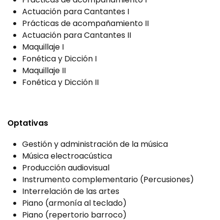
Actuación para Cantantes I
Prácticas de acompañamiento II
Actuación para Cantantes II
Maquillaje I
Fonética y Dicción I
Maquillaje II
Fonética y Dicción II
Optativas
Gestión y administración de la música
Música electroacústica
Producción audiovisual
Instrumento complementario (Percusiones)
Interrelación de las artes
Piano (armonía al teclado)
Piano (repertorio barroco)