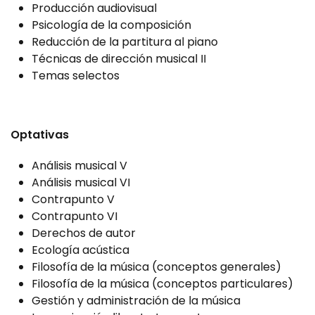
Producción audiovisual
Psicología de la composición
Reducción de la partitura al piano
Técnicas de dirección musical II
Temas selectos
Optativas
Análisis musical V
Análisis musical VI
Contrapunto V
Contrapunto VI
Derechos de autor
Ecología acústica
Filosofía de la música (conceptos generales)
Filosofía de la música (conceptos particulares)
Gestión y administración de la música