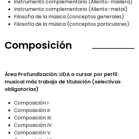
Instrumento complementario (Aliento-madera)
Instrumento complementario (Aliento-metal)
Filosofía de la música (conceptos generales)
Filosofía de la música (conceptos particulares)
Composición
Área Profundización: UDA a cursar por perfil
musical más trabajo de titulación (selectivas
obligatorias)
Composición I
Composición II
Composición III
Composición IV
Composición V