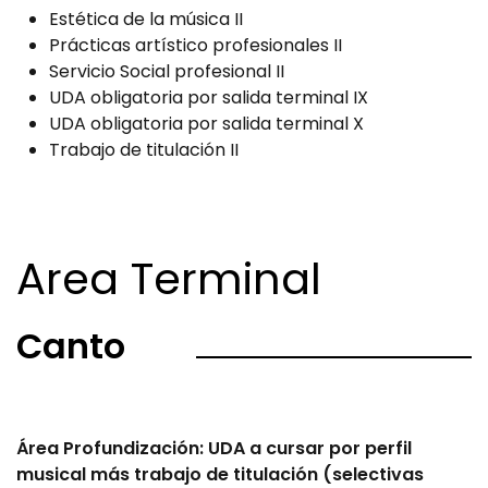
Estética de la música II
Prácticas artístico profesionales II
Servicio Social profesional II
UDA obligatoria por salida terminal IX
UDA obligatoria por salida terminal X
Trabajo de titulación II
Area Terminal
Canto
Área Profundización: UDA a cursar por perfil
musical más trabajo de titulación (selectivas