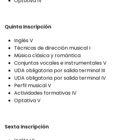
Optativa IV
Quinta Inscripción
Inglés V
Técnicas de dirección musical I
Música clásica y romántica
Conjuntos vocales e instrumentales V
UDA obligatoria por salida terminal III
UDA obligatoria por salida terminal IV
Perfil musical V
Actividades formativas IV
Optativa V
Sexta Inscripción