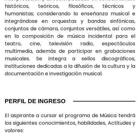
históricos, teóricos, filosóficos, técnicos y
humanistas; considerando la enseñanza musical e
integrándose en orquestas y bandas sinfónicas,
conjuntos de cámara, conjuntos versátiles, así como
en la composición de música incidental para el
teatro, cine, televisión radio, espectáculos
multimedia, además de participar en grabaciones
musicales. Se integra a sellos discográficos,
instituciones dedicadas a la difusión de la cultura y la
documentación e investigación musical.
PERFIL DE INGRESO
El aspirante a cursar el programa de Música tendrá
los siguientes conocimientos, habilidades, Actitudes y
valores: