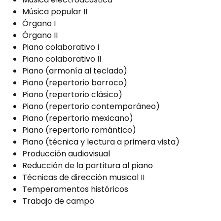
Música popular II
Órgano I
Órgano II
Piano colaborativo I
Piano colaborativo II
Piano (armonía al teclado)
Piano (repertorio barroco)
Piano (repertorio clásico)
Piano (repertorio contemporáneo)
Piano (repertorio mexicano)
Piano (repertorio romántico)
Piano (técnica y lectura a primera vista)
Producción audiovisual
Reducción de la partitura al piano
Técnicas de dirección musical II
Temperamentos históricos
Trabajo de campo