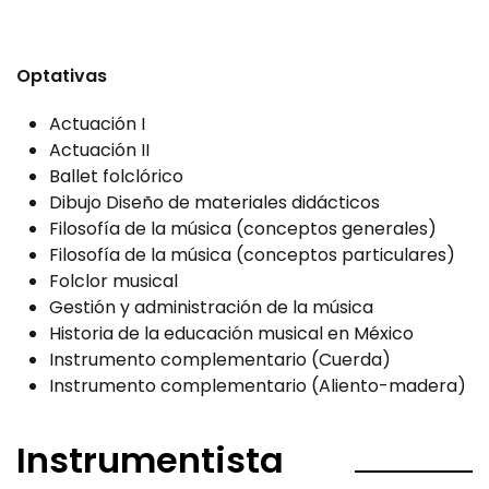
Optativas
Actuación I
Actuación II
Ballet folclórico
Dibujo Diseño de materiales didácticos
Filosofía de la música (conceptos generales)
Filosofía de la música (conceptos particulares)
Folclor musical
Gestión y administración de la música
Historia de la educación musical en México
Instrumento complementario (Cuerda)
Instrumento complementario (Aliento-madera)
Instrumentista