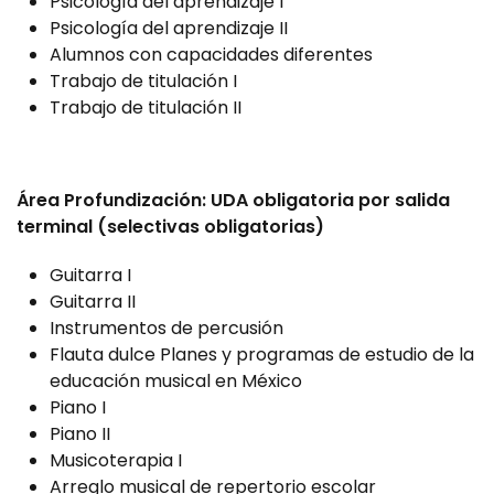
Psicología del aprendizaje I
Psicología del aprendizaje II
Alumnos con capacidades diferentes
Trabajo de titulación I
Trabajo de titulación II
Área Profundización: UDA obligatoria por salida
terminal (selectivas obligatorias)
Guitarra I
Guitarra II
Instrumentos de percusión
Flauta dulce Planes y programas de estudio de la
educación musical en México
Piano I
Piano II
Musicoterapia I
Arreglo musical de repertorio escolar