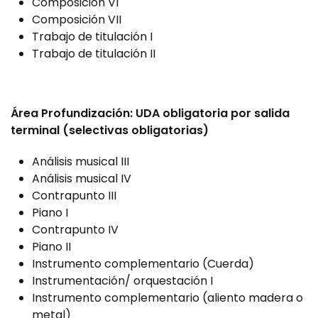
Composición VI
Composición VII
Trabajo de titulación I
Trabajo de titulación II
Área Profundización: UDA obligatoria por salida
terminal (selectivas obligatorias)
Análisis musical III
Análisis musical IV
Contrapunto III
Piano I
Contrapunto IV
Piano II
Instrumento complementario (Cuerda)
Instrumentación/ orquestación I
Instrumento complementario (aliento madera o
metal)