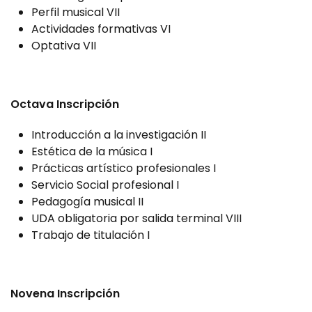
Perfil musical VII
Actividades formativas VI
Optativa VII
Octava Inscripción
Introducción a la investigación II
Estética de la música I
Prácticas artístico profesionales I
Servicio Social profesional I
Pedagogía musical II
UDA obligatoria por salida terminal VIII
Trabajo de titulación I
Novena Inscripción