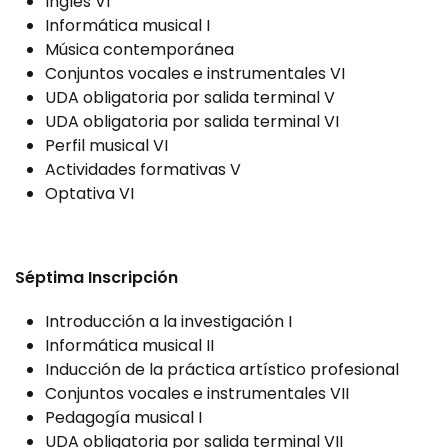
Inglés VI
Informática musical I
Música contemporánea
Conjuntos vocales e instrumentales VI
UDA obligatoria por salida terminal V
UDA obligatoria por salida terminal VI
Perfil musical VI
Actividades formativas V
Optativa VI
Séptima Inscripción
Introducción a la investigación I
Informática musical II
Inducción de la práctica artístico profesional
Conjuntos vocales e instrumentales VII
Pedagogía musical I
UDA obligatoria por salida terminal VII