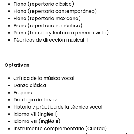
Piano (repertorio clásico)
Piano (repertorio contemporáneo)
Piano (repertorio mexicano)
Piano (repertorio romántico)
Piano (técnica y lectura a primera vista)
Técnicas de dirección musical II
Optativas
Crítica de la música vocal
Danza clásica
Esgrima
Fisiología de la voz
Historia y práctica de la técnica vocal
Idioma VII (Inglés I)
Idioma VIII (Inglés II)
Instrumento complementario (Cuerda)